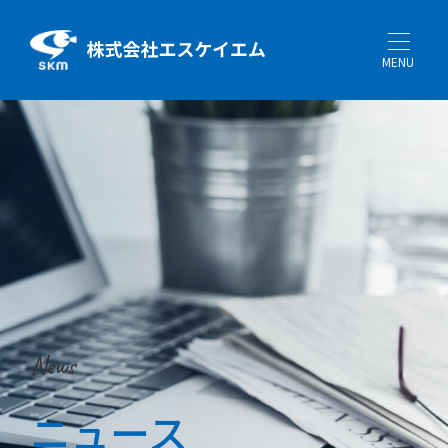
MENU
News
ニュース