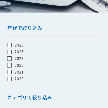
年代で絞り込み
2026
2025
2023
2022
2021
2020
カテゴリで絞り込み