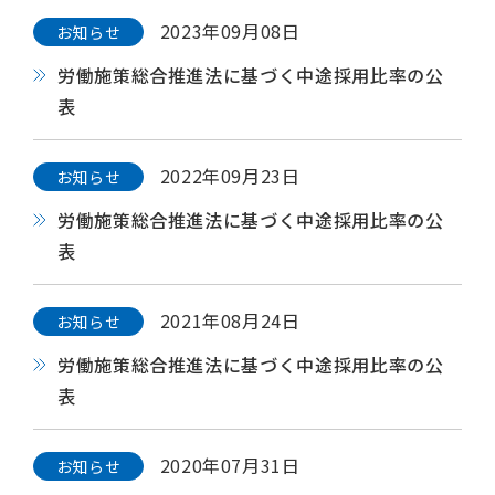
2023年09月08日
お知らせ
労働施策総合推進法に基づく中途採用比率の公
表
2022年09月23日
お知らせ
労働施策総合推進法に基づく中途採用比率の公
表
2021年08月24日
お知らせ
労働施策総合推進法に基づく中途採用比率の公
表
2020年07月31日
お知らせ