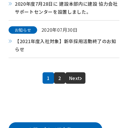
2020年度7月28日に 建設本部内に建設 協力会社
サポートセンターを設置しました。
2020年07月30日
お知らせ
【2021年度入社対象】新卒採用活動終了のお知
らせ
1
2
Next