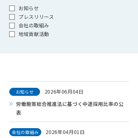
お知らせ
プレスリリース
会社の取組み
地域貢献活動
2026年06月04日
お知らせ
労働施策総合推進法に基づく中途採用比率の公
表
2026年04月01日
会社の取組み