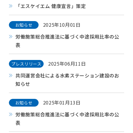
「エスケイエム 健康宣言」策定
2025年10月01日
お知らせ
労働施策総合推進法に基づく中途採用比率の公
表
2025年06月11日
プレスリリース
共同運営会社による水素ステーション建設のお
知らせ
2025年01月13日
お知らせ
労働施策総合推進法に基づく中途採用比率の公
表