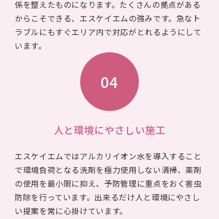
係を整えたものになります。たくさんの拠点がある
からこそできる、エスケイエムの強みです。急なト
ラブルにもすぐエリア内で対応がとれるようにして
います。
04
人と環境にやさしい施工
エスケイエムではアルカリイオン水を導入すること
で環境負荷となる洗剤を極力使用しない清掃、薬剤
の使用を最小限に抑え、予防管理に重点をおく害虫
防除を行っています。出来るだけ人と環境にやさし
い提案を常に心掛けています。