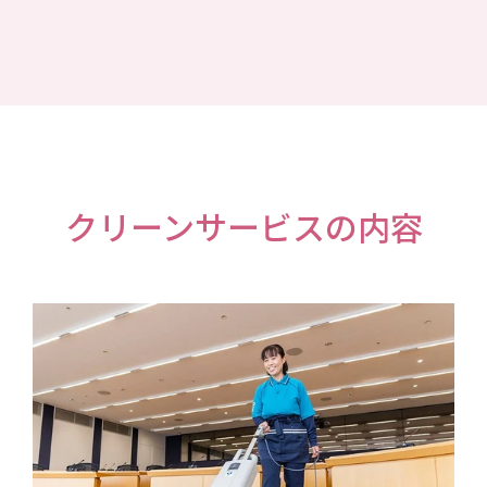
クリーンサービスの内容