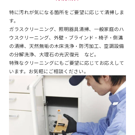
特に汚れが気になる箇所をご要望に応じて清掃しま
す。
ガラスクリーニング、照明器具清掃、一般家庭のハ
ウスクリーニング、外壁・ブラインド・椅子・側溝
の清掃、天然無垢の木床洗浄・防汚加工、空調設備
の分解洗浄、大理石の光沢復元 など。
特殊なクリーニングにもご要望に応じてお応えして
います。お気軽にご相談ください。