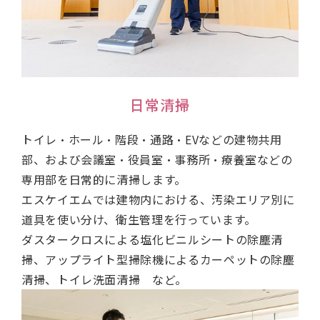
日常清掃
トイレ・ホール・階段・通路・EVなどの建物共用
部、および会議室・役員室・事務所・療養室などの
専用部を日常的に清掃します。
エスケイエムでは建物内における、汚染エリア別に
道具を使い分け、衛生管理を行っています。
ダスタークロスによる塩化ビニルシートの除塵清
掃、アップライト型掃除機によるカーペットの除塵
清掃、トイレ洗面清掃 など。