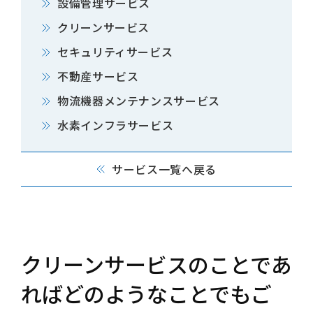
設備管理サービス
クリーンサービス
セキュリティサービス
不動産サービス
物流機器メンテナンスサービス
水素インフラサービス
サービス一覧へ戻る
クリーンサービスのことであ
ればどのようなことでもご