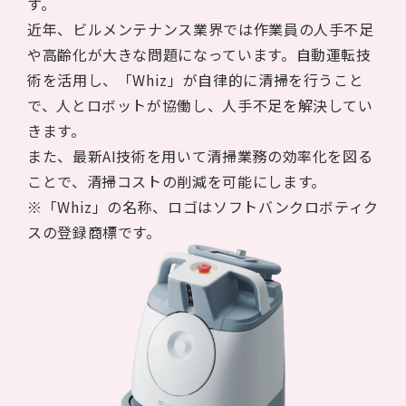
す。
近年、ビルメンテナンス業界では作業員の人手不足
や高齢化が大きな問題になっています。自動運転技
術を活用し、「Whiz」が自律的に清掃を行うこと
で、人とロボットが協働し、人手不足を解決してい
きます。
また、最新AI技術を用いて清掃業務の効率化を図る
ことで、清掃コストの削減を可能にします。
※「Whiz」の名称、ロゴはソフトバンクロボティク
スの登録商標です。