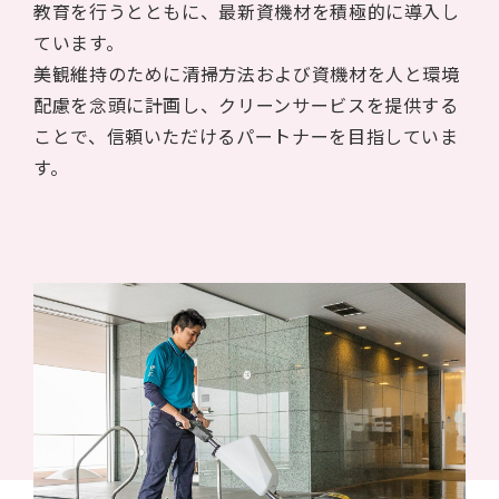
教育を行うとともに、最新資機材を積極的に導入し
ています。
美観維持のために清掃方法および資機材を人と環境
配慮を念頭に計画し、クリーンサービスを提供する
ことで、信頼いただけるパートナーを目指していま
す。