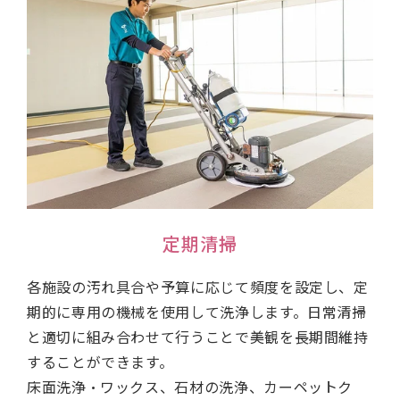
定期清掃
各施設の汚れ具合や予算に応じて頻度を設定し、定
期的に専用の機械を使用して洗浄します。日常清掃
と適切に組み合わせて行うことで美観を長期間維持
することができます。
床面洗浄・ワックス、石材の洗浄、カーペットク