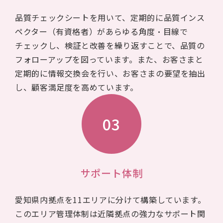
品質チェックシートを用いて、定期的に品質インス
ペクター（有資格者）があらゆる角度・目線で
チェックし、検証と改善を繰り返すことで、品質の
フォローアップを図っています。また、お客さまと
定期的に情報交換会を行い、お客さまの要望を抽出
し、顧客満足度を高めています。
03
サポート体制
愛知県内拠点を11エリアに分けて構築しています。
このエリア管理体制は近隣拠点の強力なサポート関