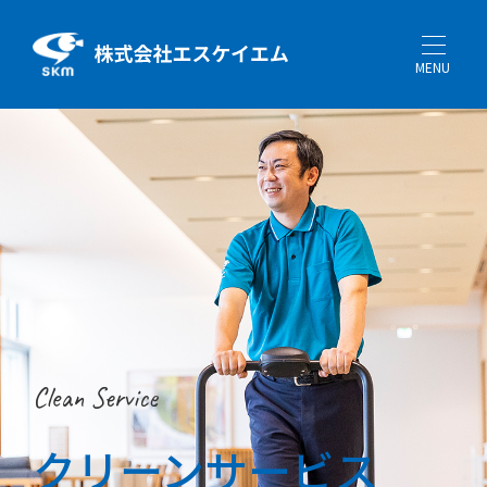
MENU
Clean Service
クリーンサービス