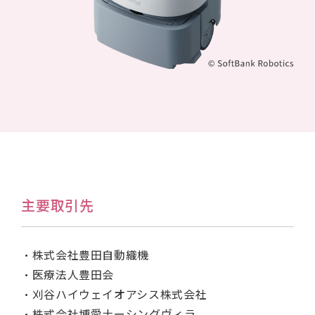
主要取引先
・株式会社豊田自動織機
・医療法人豊田会
・刈谷ハイウェイオアシス株式会社
・株式会社博愛ナーシングヴィラ