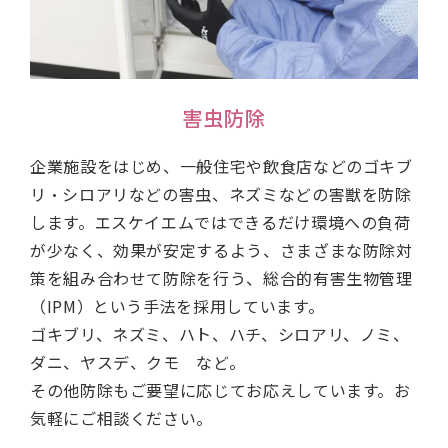
害虫防除
企業施設をはじめ、一般住宅や飲食店などのゴキブ
リ・シロアリなどの害虫、ネズミなどの害獣を防除
します。エスケイエムではできるだけ環境への負荷
が少なく、効果が安定するよう、さまざまな防除対
策を組み合わせて防除を行う、総合的有害生物管理
（IPM）という手法を採用しています。
ゴキブリ、ネズミ、ハト、ハチ、シロアリ、ノミ、
ダニ、ヤスデ、クモ など。
その他防除もご要望に応じてお応えしています。お
気軽にご相談ください。