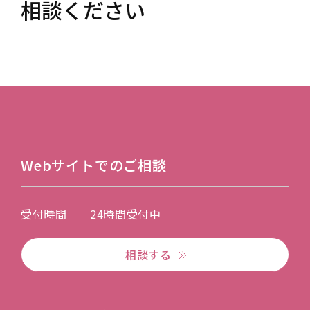
相談ください
Webサイトでのご相談
受付時間
24時間受付中
相談する