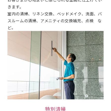
きます。
室内の清掃、リネン交換、ベッドメイク、洗面、バ
スルームの清掃、アメニティの交換補充、点検 な
ど。
特別清掃