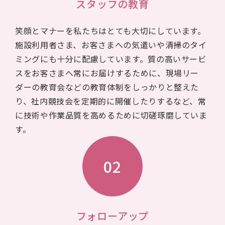
スタッフの教育
笑顔とマナーを私たちはとても大切にしています。
施設利用者さま、お客さまへの気遣いや清掃のタイ
ミングにも十分に配慮しています。質の高いサービ
スをお客さまへ常にお届けするために、現場リー
ダーの教育会などの教育体制をしっかりと整えた
り、社内競技会を定期的に開催したりするなど、常
に技術や作業品質を高めるために切磋琢磨していま
す。
02
フォローアップ