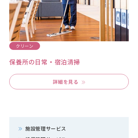
クリーン
保養所の日常・宿泊清掃
詳細を見る
施設管理サービス