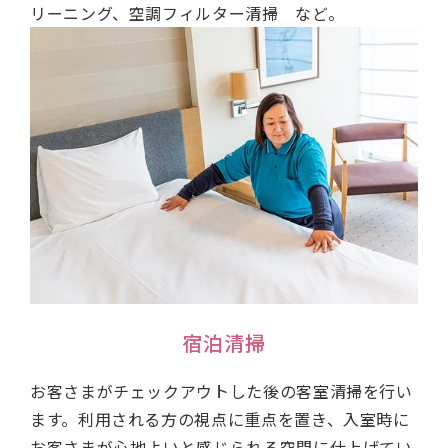
リーニング、空調フィルター清掃 など。
宿泊清掃
お客さまがチェックアウトした後の客室清掃を行い
ます。利用される方の視点に重点を置き、入室時に
お客さまが心地よいと感じられる空間に仕上げてい