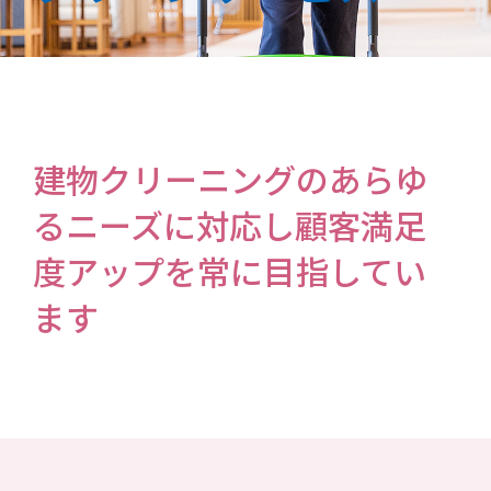
建物クリーニングのあらゆ
るニーズに対応し顧客満足
度アップを常に目指してい
ます