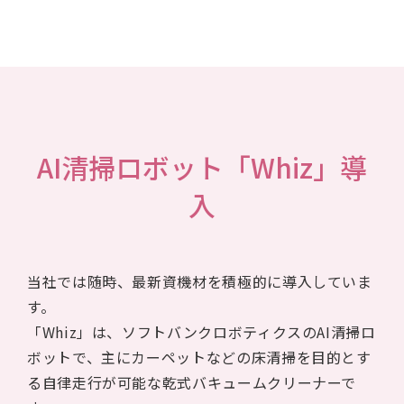
AI清掃ロボット「Whiz」導
入
当社では随時、最新資機材を積極的に導入していま
す。
「Whiz」は、ソフトバンクロボティクスのAI清掃ロ
ボットで、主にカーペットなどの床清掃を目的とす
る自律走行が可能な乾式バキュームクリーナーで