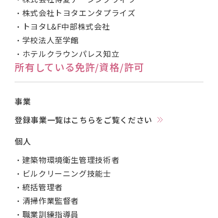
・株式会社トヨタエンタプライズ
・トヨタL&F中部株式会社
・学校法人至学館
・ホテルクラウンパレス知立
所有している免許/資格/許可
事業
登録事業一覧はこちらをご覧ください
個人
・建築物環境衛生管理技術者
・ビルクリーニング技能士
・統括管理者
・清掃作業監督者
・職業訓練指導員