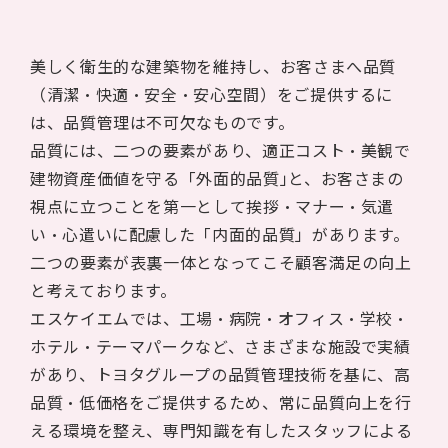
美しく衛生的な建築物を維持し、お客さまへ品質
（清潔・快適・安全・安心空間）をご提供するに
は、品質管理は不可欠なものです。
品質には、二つの要素があり、適正コスト・美観で
建物資産価値を守る「外面的品質｣と、お客さまの
視点に立つことを第一として挨拶・マナー・気遣
い・心遣いに配慮した「内面的品質」があります。
二つの要素が表裏一体となってこそ顧客満足の向上
と考えております。
エスケイエムでは、工場・病院・オフィス・学校・
ホテル・テーマパークなど、さまざまな施設で実績
があり、トヨタグループの品質管理技術を基に、高
品質・低価格をご提供するため、常に品質向上を行
える環境を整え、専門知識を有したスタッフによる