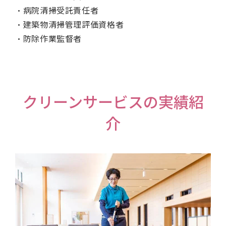
・病院清掃受託責任者
・建築物清掃管理評価資格者
・防除作業監督者
クリーンサービスの実績紹
介