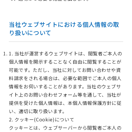
当社ウェブサイトにおける個人情報の取
り扱いについて
1. 当社が運営するウェブサイトは、閲覧者ご本人の
個人情報を開示することなく自由に閲覧することが
可能です。ただし、当社に対してお問い合わせや資
料請求をされる場合は、必要な範囲でご本人の個人
情報をお伺いすることがあります。当社のウェブサ
イト上のお問い合わせフォーム等を通して、当社が
提供を受けた個人情報は、本個人情報保護方針に従
い、適切に取り扱います。
2. クッキー(Cookie)について
クッキーとは、ウェブサーバーから閲覧者ご本人の