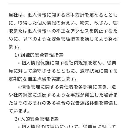
当社は、個人情報に関する基本方針を定めるととも
に、取得した個人情報の漏えい、紛失、改ざん、窃
取または個人情報への不正なアクセスを防止するた
めに、以下のような安全管理措置を講じるよう努め
ます。
1) 組織的安全管理措置
⦁ 個人情報保護に関する社内規定を定め、従業
員に対して遵守させるとともに、遵守状況に関する
定期的な自主点検を実施します。
⦁ 情報管理に関する責任者を各部署に置き、法
や社内規定に違反するような事態が発生した場合ま
たはそのおそれのある場合の報告連絡体制を整備し
ています。
2) 人的安全管理措置
⦁ 個人情報の取扱いについて、従業員に対して