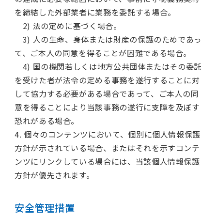
を締結した外部業者に業務を委託する場合。
2) 法の定めに基づく場合。
3) 人の生命、身体または財産の保護のためであっ
て、ご本人の同意を得ることが困難である場合。
4) 国の機関若しくは地方公共団体またはその委託
を受けた者が法令の定める事務を遂行することに対
して協力する必要がある場合であって、ご本人の同
意を得ることにより当該事務の遂行に支障を及ぼす
恐れがある場合。
4. 個々のコンテンツにおいて、個別に個人情報保護
方針が示されている場合、またはそれを示すコンテ
ンツにリンクしている場合には、当該個人情報保護
方針が優先されます。
安全管理措置