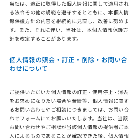
当社は、適正に取得した個人情報に関して適用され
る法令その他の規範を遵守するとともに、本個人情
報保護方針の内容を継続的に見直し、改善に努めま
す。また、それに伴い、当社は、本個人情報保護方
針を改定することがあります。
個人情報の照会・訂正・削除・お問い合
わせについて
ご提供いただいた個人情報の訂正・使用停止・消去
をお求めになりたい場合や苦情等、個人情報に関す
るお問い合わせやご相談につきましては、お問い合
わせフォームにてお願いいたします。当社は、当該
お問い合わせやご相談が当該個人情報の提供者ご本
人によるものであることが確認できた後、個人情報