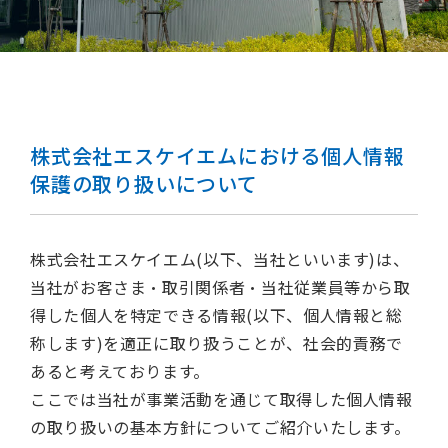
株式会社エスケイエムにおける個人情報
保護の取り扱いについて
株式会社エスケイエム(以下、当社といいます)は、
当社がお客さま・取引関係者・当社従業員等から取
得した個人を特定できる情報(以下、個人情報と総
称します)を適正に取り扱うことが、社会的責務で
あると考えております。
ここでは当社が事業活動を通じて取得した個人情報
の取り扱いの基本方針についてご紹介いたします。