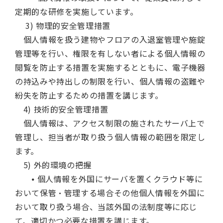
定期的な研修を実施しています。
3) 物理的安全管理措置
個人情報を扱う建物やフロアの入退室管理や施錠
管理等を行い、権限を有しない者による個人情報の
閲覧を防止する措置を実施するとともに、電子機器
の持込みや持出しの制限を行い、個人情報の盗難や
紛失を防止するための措置を講じます。
4) 技術的安全管理措置
個人情報は、アクセス制限の施されたサーバ上で
管理し、担当者が取り扱う個人情報の範囲を限定し
ます。
5) 外的環境の把握
⦁ 個人情報を外国にサーバを置くクラウド等に
おいて保管・管理する場合その他個人情報を外国に
おいて取り扱う場合、当該外国の法制度等に応じ
て、適切かつ必要な措置を講じます。