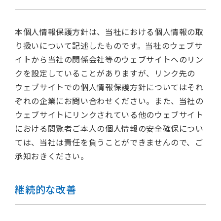
本個人情報保護方針は、当社における個人情報の取
り扱いについて記述したものです。当社のウェブサ
イトから当社の関係会社等のウェブサイトへのリン
クを設定していることがありますが、リンク先の
ウェブサイトでの個人情報保護方針についてはそれ
ぞれの企業にお問い合わせください。また、当社の
ウェブサイトにリンクされている他のウェブサイト
における閲覧者ご本人の個人情報の安全確保につい
ては、当社は責任を負うことができませんので、ご
承知おきください。
継続的な改善