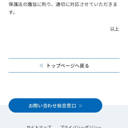
保護法の趣旨に則り、適切に対応させていただきま
す。
以上
トップページへ戻る
お問い合わせ総合窓口
サイトマップ
プライバシーポリシー