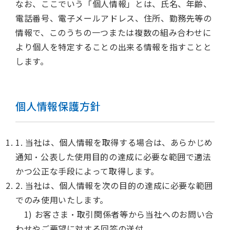
なお、ここでいう「個人情報」とは、氏名、年齢、
電話番号、電子メールアドレス、住所、勤務先等の
情報で、このうちの一つまたは複数の組み合わせに
より個人を特定することの出来る情報を指すことと
します。
個人情報保護方針
1. 当社は、個人情報を取得する場合は、あらかじめ
通知・公表した使用目的の達成に必要な範囲で適法
かつ公正な手段によって取得します。
2. 当社は、個人情報を次の目的の達成に必要な範囲
でのみ使用いたします。
1) お客さま・取引関係者等から当社へのお問い合
わせやご要望に対する回答の送付