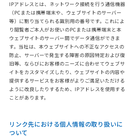
IPアドレスとは、ネットワーク接続を行う通信機器
（PCまたは携帯端末や、ウェブサイトのサーバー
等）に割り当てられる識別用の番号です。これによ
り閲覧者ご本人がお使いのPCまたは携帯端末と本
ウェブサイトのサーバー間でデータ通信ができま
す。当社は、本ウェブサイトへの不正なアクセスの
防止、サーバーで発生する障害の原因特定および復
旧等、ならびにお客様のニーズに合わせてウェブサ
イトをカスタマイズしたり、ウェブサイトの内容や
提供するサービスをお客様がよりご満足いただける
ように改良したりするため、IPアドレスを使用する
ことがあります。
リンク先における個人情報の取り扱いに
ついて