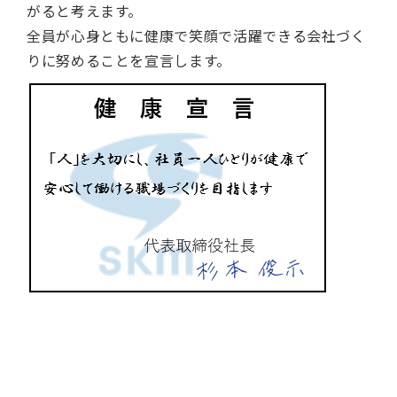
がると考えます。
全員が心身ともに健康で笑顔で活躍できる会社づく
りに努めることを宣言します。