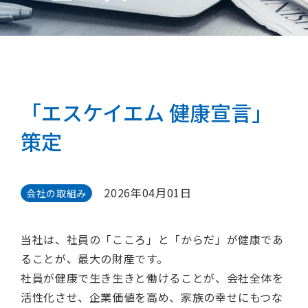
「エスケイエム 健康宣言」
策定
2026年04月01日
会社の取組み
当社は、社員の「こころ」と「からだ」が健康であ
ることが、最大の財産です。
社員が健康で生き生きと働けることが、会社全体を
活性化させ、企業価値を高め、家族の幸せにもつな