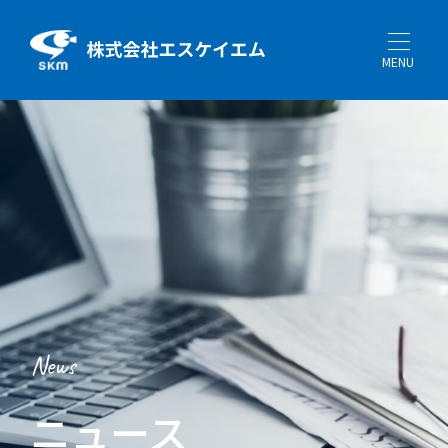
MENU
News
ニュース