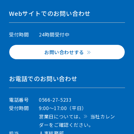
Webサイトでのお問い合わせ
受付時間
24時間受付中
お問い合わせする
お電話でのお問い合わせ
電話番号
0566-27-5233
受付時間
9:00～17:00（平日）
営業日については、
当社カレン
ダー
をご確認ください。
担当
人事総務部