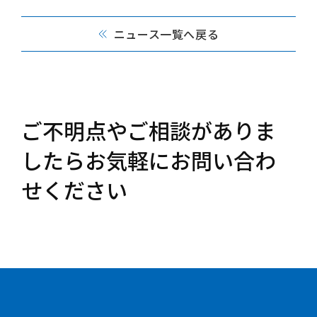
ニュース一覧へ戻る
ご不明点やご相談がありま
したらお気軽にお問い合わ
せください