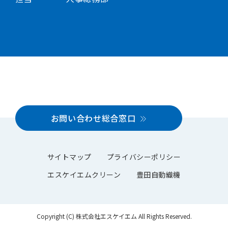
お問い合わせ総合窓口
サイトマップ
プライバシーポリシー
エスケイエムクリーン
豊田自動織機
Copyright (C) 株式会社エスケイエム All Rights Reserved.