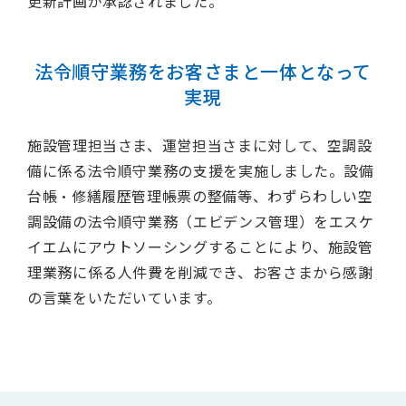
更新計画が承認されました。
法令順守業務をお客さまと一体となって
実現
施設管理担当さま、運営担当さまに対して、空調設
備に係る法令順守業務の支援を実施しました。設備
台帳・修繕履歴管理帳票の整備等、わずらわしい空
調設備の法令順守業務（エビデンス管理）をエスケ
イエムにアウトソーシングすることにより、施設管
理業務に係る人件費を削減でき、お客さまから感謝
の言葉をいただいています。