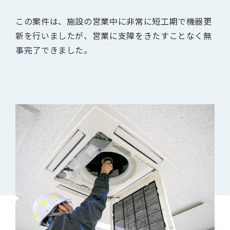
この案件は、施設の営業中に非常に短工期で機器更
新を行いましたが、営業に支障をきたすことなく無
事完了できました。