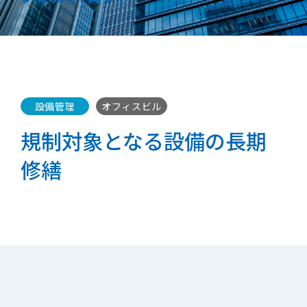
設備管理
オフィスビル
規制対象となる設備の長期
修繕