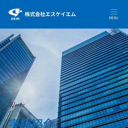
MENU
Works
実績紹介