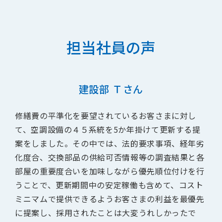
担当社員の声
建設部 Ｔさん
修繕費の平準化を要望されているお客さまに対し
て、空調設備の４５系統を5か年掛けて更新する提
案をしました。その中では、法的要求事項、経年劣
化度合、交換部品の供給可否情報等の調査結果と各
部屋の重要度合いを加味しながら優先順位付けを行
うことで、更新期間中の安定稼働も含めて、コスト
ミニマムで提供できるようお客さまの利益を最優先
に提案し、採用されたことは大変うれしかったで