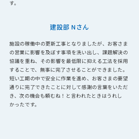
す。
建設部 Nさん
施設の稼働中の更新工事となりましたが、お客さま
の営業に影響を及ぼす事項を洗い出し、課題解決の
協議を重ね、その影響を最低限に抑える工法を採用
することで、無事に完了させることができました。
短い工期の中で安全に作業を進め、お客さまの要望
通りに完了できたことに対して感謝の言葉をいただ
き、次の機会も頼むね！と言われたときはうれし
かったです。