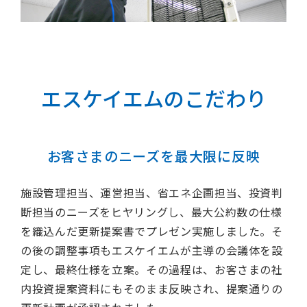
エスケイエムのこだわり
お客さまのニーズを最大限に反映
施設管理担当、運営担当、省エネ企画担当、投資判
断担当のニーズをヒヤリングし、最大公約数の仕様
を織込んだ更新提案書でプレゼン実施しました。そ
の後の調整事項もエスケイエムが主導の会議体を設
定し、最終仕様を立案。その過程は、お客さまの社
内投資提案資料にもそのまま反映され、提案通りの